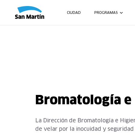
CIUDAD
PROGRAMAS
Bromatología e
La Dirección de Bromatología e Higie
de velar por la inocuidad y seguridad