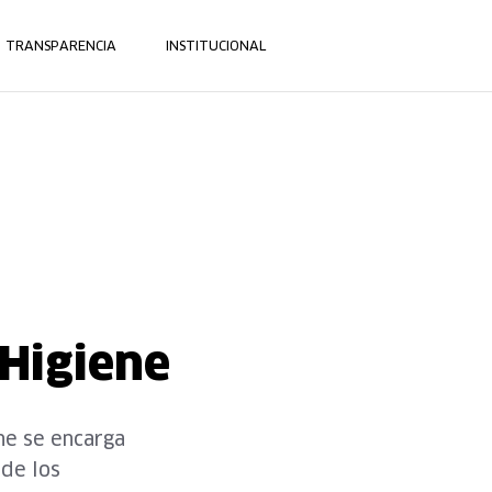
TRANSPARENCIA
INSTITUCIONAL
 Higiene
ne se encarga
 de los