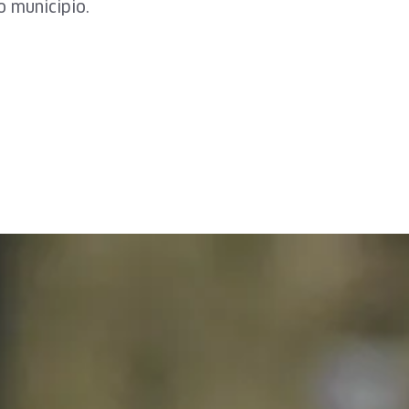
 municipio.