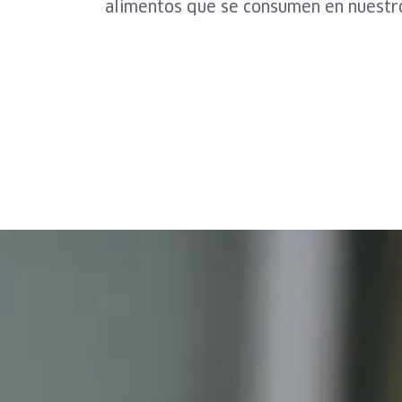
alimentos que se consumen en nuestro