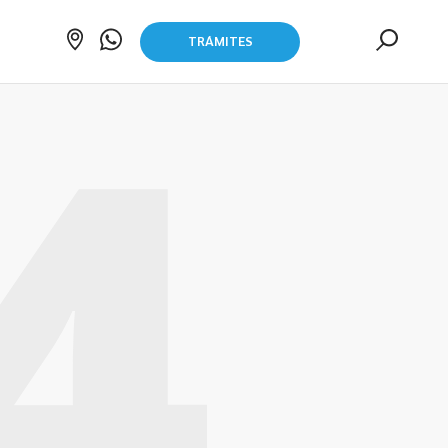
TRÁMITES