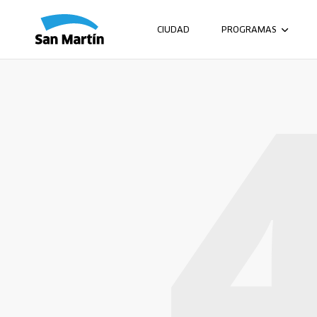
CIUDAD
PROGRAMAS