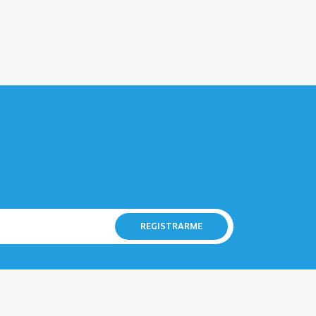
REGISTRARME