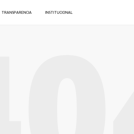
TRANSPARENCIA
INSTITUCIONAL