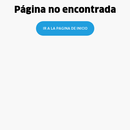
Página no encontrada
IR A LA PAGINA DE INICIO