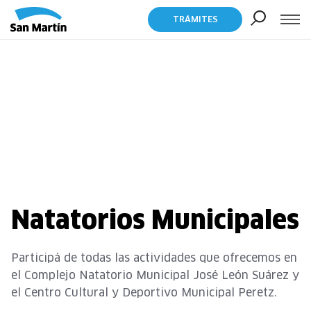
TRÁMITES
Natatorios Municipales
Participá de todas las actividades que ofrecemos en
el Complejo Natatorio Municipal José León Suárez y
el Centro Cultural y Deportivo Municipal Peretz.