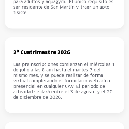
para adultos y aquagym. ¡El único requisito es
ser residente de San Martín y traer un apto
físico!
2º Cuatrimestre 2026
Las preinscripciones comienzan el miércoles 1
de julio a las 8 am hasta el martes 7 del
mismo mes, y se puede realizar de forma
virtual completando el formulario web acá o
presencial en cualquier CAV. El periodo de
actividad se dará entre el 3 de agosto y el 20
de diciembre de 2026.