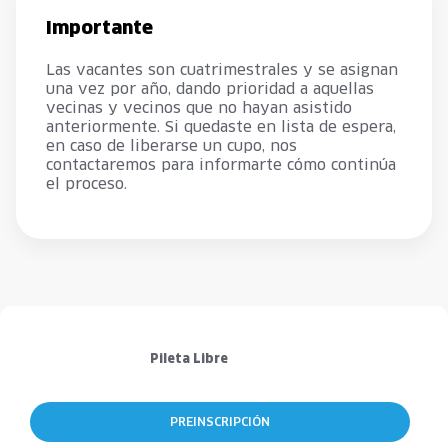
Importante
Las vacantes son cuatrimestrales y se asignan
una vez por año, dando prioridad a aquellas
vecinas y vecinos que no hayan asistido
anteriormente. Si quedaste en lista de espera,
en caso de liberarse un cupo, nos
contactaremos para informarte cómo continúa
el proceso.
Pileta Libre
PREINSCRIPCIÓN