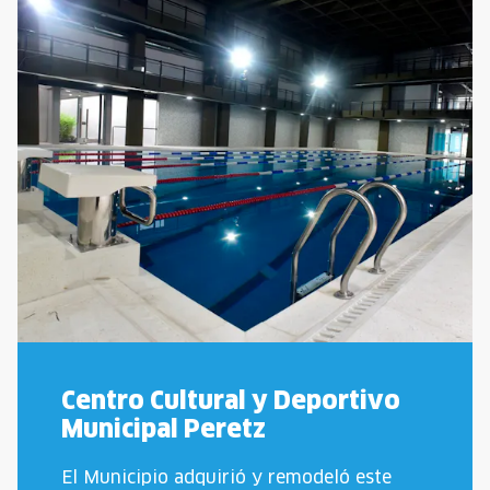
Centro Cultural y Deportivo
Municipal Peretz
El Municipio adquirió y remodeló este