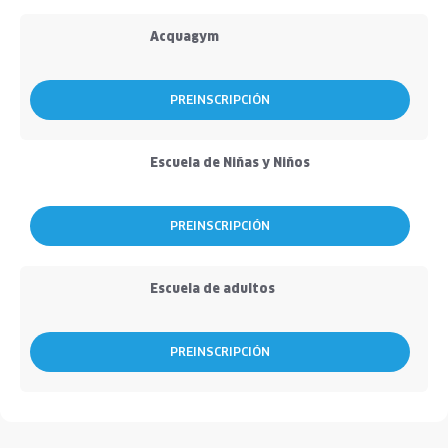
Acquagym
PREINSCRIPCIÓN
Escuela de Niñas y Niños
PREINSCRIPCIÓN
Escuela de adultos
PREINSCRIPCIÓN