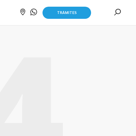
TRÁMITES