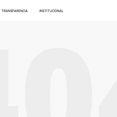
TRANSPARENCIA
INSTITUCIONAL