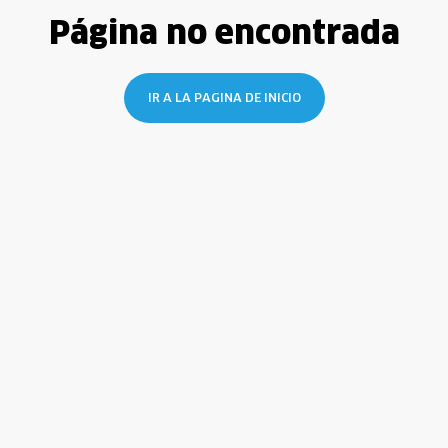
Página no encontrada
IR A LA PAGINA DE INICIO