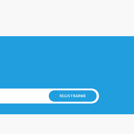
REGISTRARME