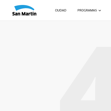
CIUDAD
PROGRAMAS